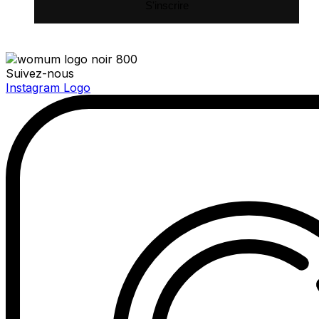
Suivez-nous
Instagram Logo