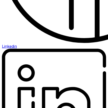
Linkedin