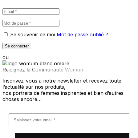
Se souvenir de moi
Mot de passe oublié ?
Se connecter
ou
Rejoignez la Communauté Womum
Inscrivez-vous à notre newsletter et recevez toute
l’actualité sur nos produits,
nos portraits de femmes inspirantes et bien d’autres
choses encore…