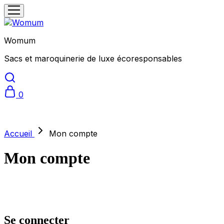
Womum
Sacs et maroquinerie de luxe écoresponsables
0
Accueil
Mon compte
Mon compte
Se connecter