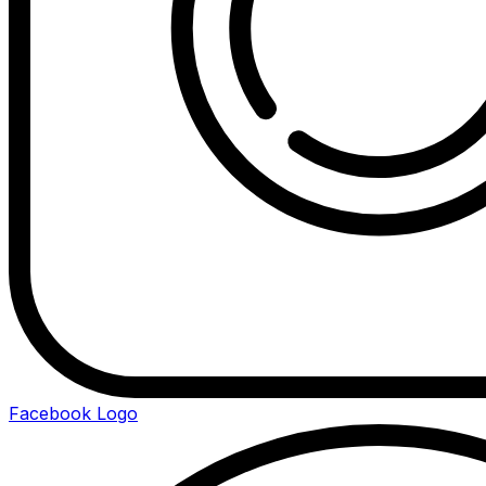
Facebook Logo