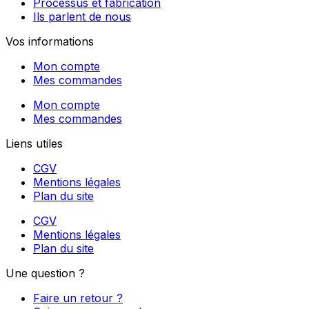
Processus et fabrication
Ils parlent de nous
Vos informations
Mon compte
Mes commandes
Mon compte
Mes commandes
Liens utiles
CGV
Mentions légales
Plan du site
CGV
Mentions légales
Plan du site
Une question ?
Faire un retour ?