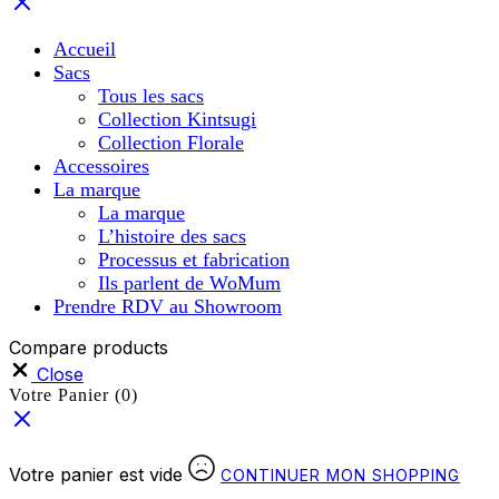
Accueil
Sacs
Tous les sacs
Collection Kintsugi
Collection Florale
Accessoires
La marque
La marque
L’histoire des sacs
Processus et fabrication
Ils parlent de WoMum
Prendre RDV au Showroom
Compare products
Close
Votre Panier
(0)
Votre panier est vide
CONTINUER MON SHOPPING