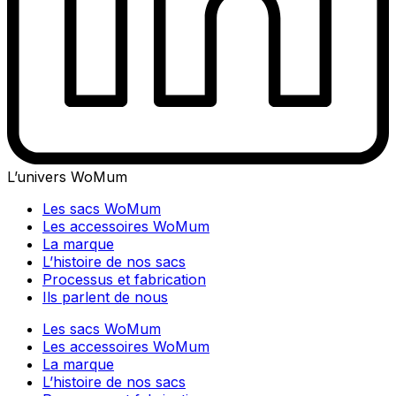
L’univers WoMum
Les sacs WoMum
Les accessoires WoMum
La marque
L’histoire de nos sacs
Processus et fabrication
Ils parlent de nous
Les sacs WoMum
Les accessoires WoMum
La marque
L’histoire de nos sacs