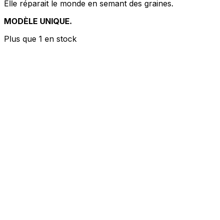
Elle réparait le monde en semant des graines.
MODÈLE UNIQUE.
Plus que 1 en stock