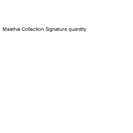
Maathai Collection Signature quantity