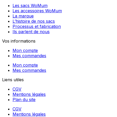
Les sacs WoMum
Les accessoires WoMum
La marque
L’histoire de nos sacs
Processus et fabrication
Ils parlent de nous
Vos informations
Mon compte
Mes commandes
Mon compte
Mes commandes
Liens utiles
CGV
Mentions légales
Plan du site
CGV
Mentions légales