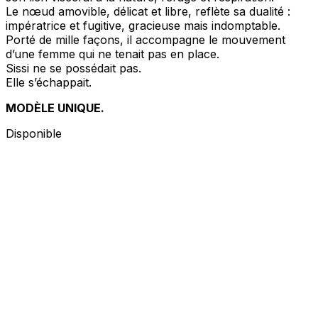
Le nœud amovible, délicat et libre, reflète sa dualité :
impératrice et fugitive, gracieuse mais indomptable.
Porté de mille façons, il accompagne le mouvement
d’une femme qui ne tenait pas en place.
Sissi ne se possédait pas.
Elle s’échappait.
MODÈLE UNIQUE.
Disponible