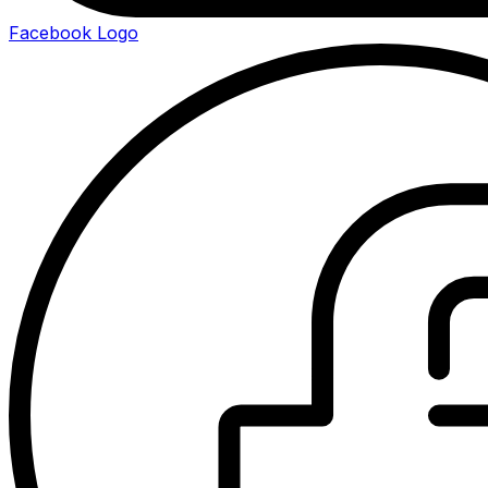
Facebook Logo