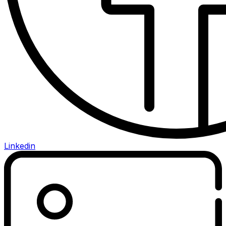
Linkedin