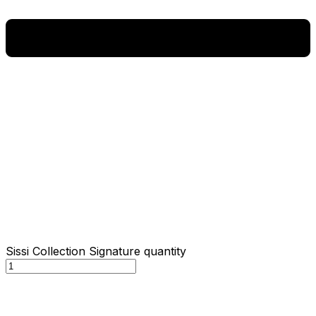
Sissi Collection Signature quantity