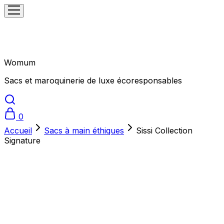
Womum
Sacs et maroquinerie de luxe écoresponsables
0
Accueil
Sacs à main éthiques
Sissi Collection
Signature