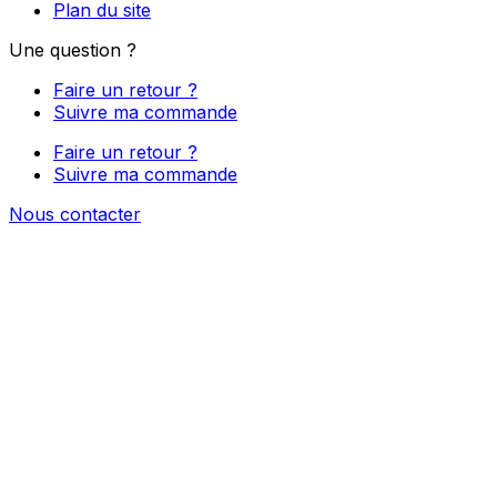
Plan du site
Une question ?
Faire un retour ?
Suivre ma commande
Faire un retour ?
Suivre ma commande
Nous contacter