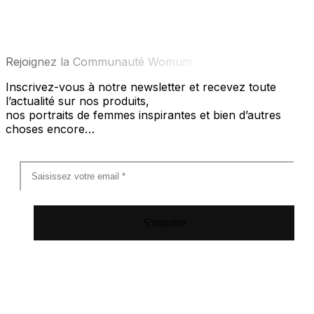
Rejoignez la Communauté Womum
Inscrivez-vous à notre newsletter et recevez toute
l’actualité sur nos produits,
nos portraits de femmes inspirantes et bien d’autres
choses encore…