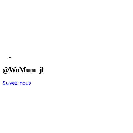
@WoMum_jl
Suivez-nous