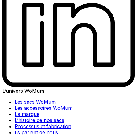
L’univers WoMum
Les sacs WoMum
Les accessoires WoMum
La marque
L’histoire de nos sacs
Processus et fabrication
Ils parlent de nous