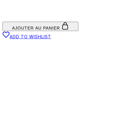
AJOUTER AU PANIER
ADD TO WISHLIST