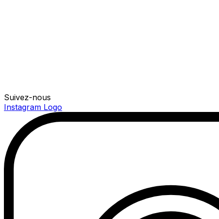
Suivez-nous
Instagram Logo